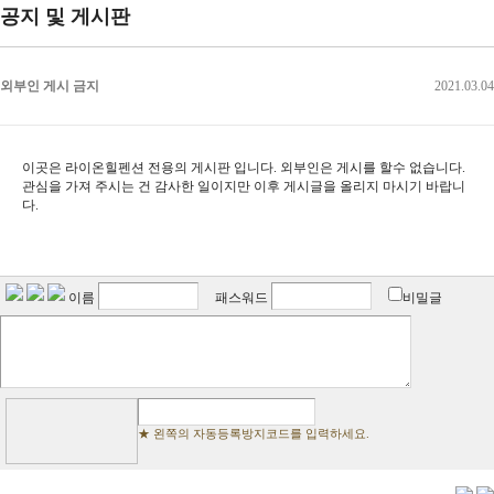
공지 및 게시판
외부인 게시 금지
2021.03.04
이곳은 라이온힐펜션 전용의 게시판 입니다. 외부인은 게시를 할수 없습니다.
관심을 가져 주시는 건 감사한 일이지만 이후 게시글을 올리지 마시기 바랍니
다.
이름
패스워드
비밀글
★ 왼쪽의 자동등록방지코드를 입력하세요.