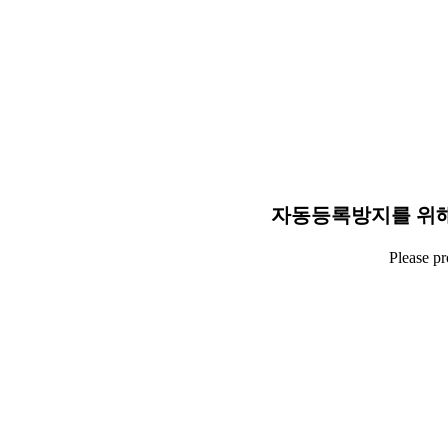
자동등록방지를 위해
Please p