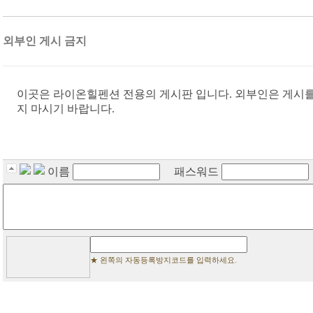
외부인 게시 금지
이곳은 라이온힐펜션 전용의 게시판 입니다. 외부인은 게시를
지 마시기 바랍니다.
이름
패스워드
★ 왼쪽의 자동등록방지코드를 입력하세요.