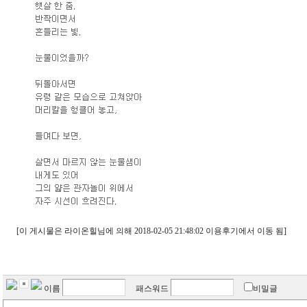
[이 게시물은 라이온힐님에 의해 2018-02-05 21:48:02 이용후기에서 이동 됨]
이름
패스워드
비밀글