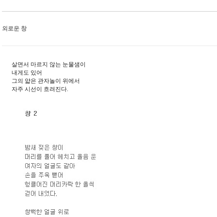
외로운 창
살면서 마르지 않는 눈물샘이
내게도 있어
그의 얇은 관자놀이 위에서
자주 시선이 흐려진다.