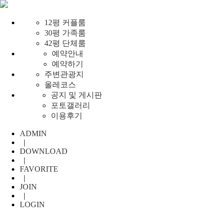
12평 커플룸
30평 가족룸
42평 단체룸
예약안내
예약하기
주변관광지
올레코스
공지 및 게시판
포토갤러리
이용후기
ADMIN
|
DOWNLOAD
|
FAVORITE
|
JOIN
|
LOGIN